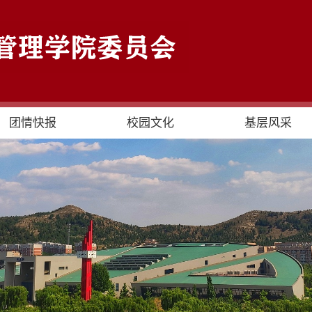
团情快报
校园文化
基层风采