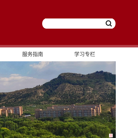
服务指南
学习专栏
1