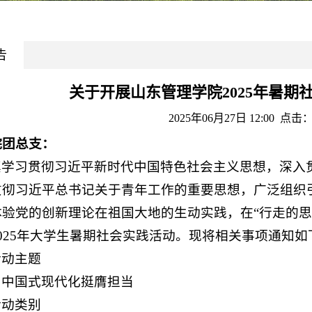
告
关于开展山东管理学院2025年暑期
2025年06月27日 12:00 点击：
院团总支：
真学习贯彻习近平新时代中国特色社会主义思想，深入
贯彻习近平总书记关于青年工作的重要思想，广泛组织
体验党的创新理论在祖国大地的生动实践，在“行走的思
025年大学生暑期社会实践活动。现将相关事项通知如
活动主题
为中国式现代化挺膺担当
活动类别