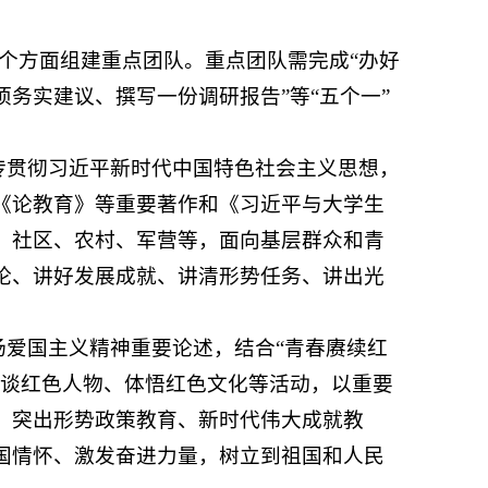
8个方面组建重点团队。重点团队需完成“办好
务实建议、撰写一份调研报告”等“五个一”
传贯彻习近平新时代中国特色社会主义思想，
《论教育》等重要著作和《习近平与大学生
、社区、农村、军营等，面向基层群众和青
论、讲好发展成就、讲清形势任务、讲出光
扬爱国主义精神重要论述，结合“青春赓续红
访谈红色人物、体悟红色文化等活动，以重要
。突出形势政策教育、新时代伟大成就教
国情怀、激发奋进力量，树立到祖国和人民