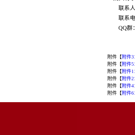
联系
联系电话
QQ群：
附件【
附件3
附件【
附件5
附件【
附件1
附件【
附件2
附件【
附件4
附件【
附件6