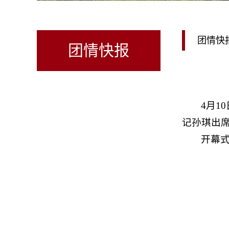
团情快
团情快报
4月1
记孙琪出
开幕