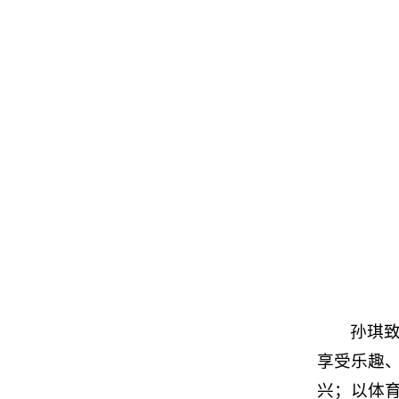
孙琪
享受乐趣
兴；以体