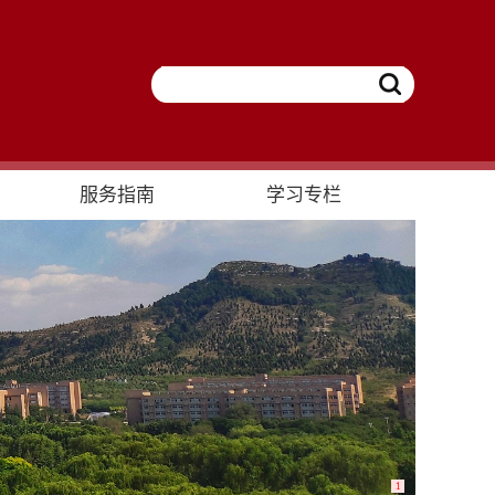
服务指南
学习专栏
1