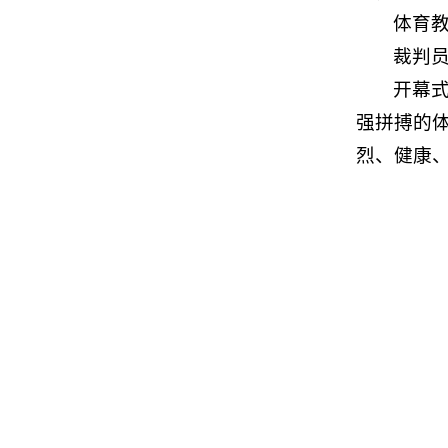
体育教
裁判
开幕
强拼搏的体
烈、健康