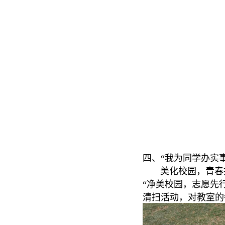
四、“我为同学办实
美化校园，青春担
“净美校园，志愿先
清扫活动，对教室的