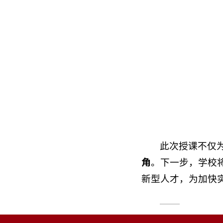
此次授课不仅
角
。下一步，学校
新型人才，为加快