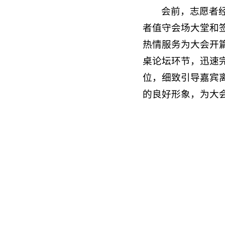
会前，志愿者
者值守会场大堂和
热情服务为大会开
桌论坛环节，迅速
位，细致引导嘉宾
的良好形象，为大