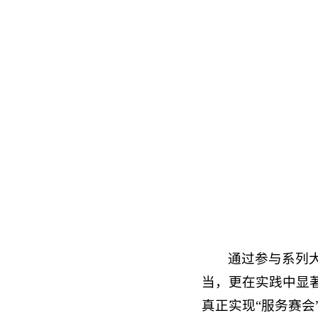
通过参与系列
当，更在实践中显
真正实现“服务赛会