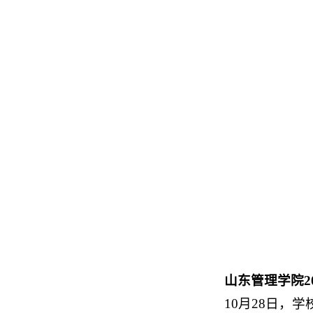
山东管理学院2
10月28日，