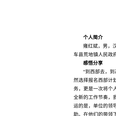
个人简介
雍红斌，男，
车县荒地镇人民政
感悟分享
“到西部去，
然选择报名西部计
务，更是一次将个
全新的工作节奏，
运的是，单位的领
助。在他们的带领