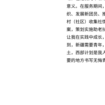
意义。在服务期间
织、发展新团员、
村（社区）收集社
案，策划实施助老
让我在实践中成长
到，新疆需要青年
土，西部计划是我
要的地方书写无悔