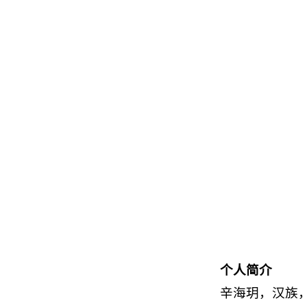
个人简介
辛海玥，汉族，