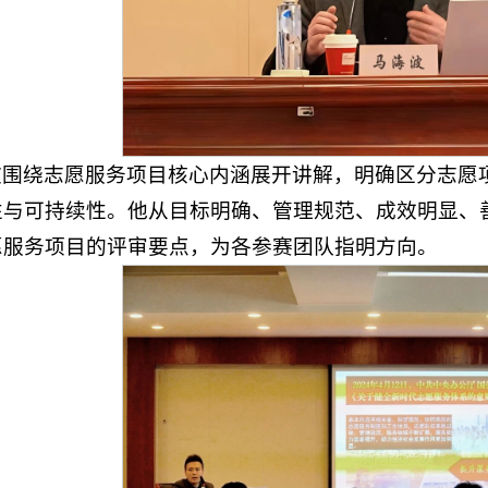
波围绕志愿服务项目核心内涵展开讲解，明确区分志愿
性与可持续性。他从目标明确、管理规范、成效明显、
愿服务项目的评审要点，为各参赛团队指明方向。