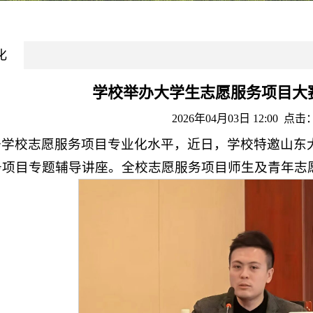
化
学校举办大学生志愿服务项目大
2026年04月03日 12:00 点击
升学校志愿服务项目专业化水平，近日，学校特邀山东
务项目专题辅导讲座。全校志愿服务项目师生及青年志