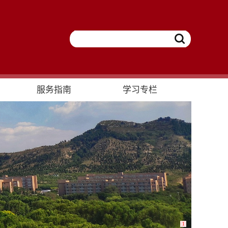
服务指南
学习专栏
1