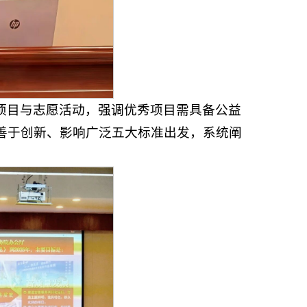
项目与志愿活动，强调优秀项目需具备公益
善于创新、影响广泛五大标准出发，系统阐