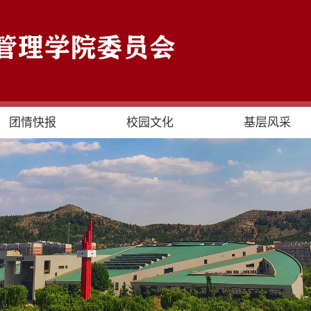
团情快报
校园文化
基层风采