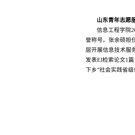
山东青年志愿
信息工程学院2
誉称号。张余硕担
层开展信息技术服务
发表EI检索论文1
下乡”社会实践省级