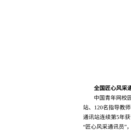
全国匠心风采
中国青年网校园
站、120名指导教
通讯站连续第5年获
“匠心风采通讯员