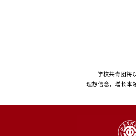
学校共青团将
理想信念，增长本