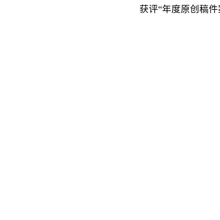
获评“年度原创稿件