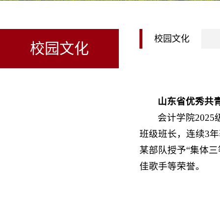
校园文化
校园文化
山东省优秀共
会计学院202
班级班长，连续3年
某部队授予“集体三
佳歌手等荣誉。