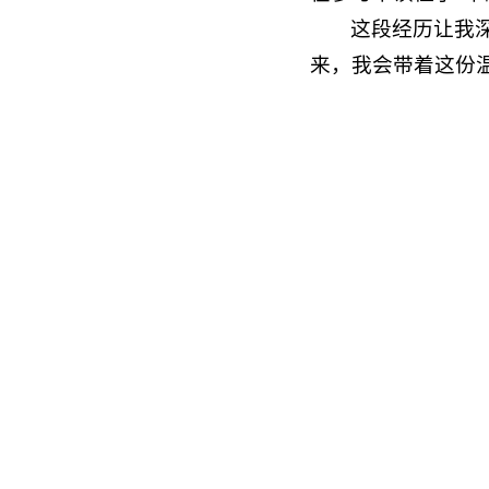
这段经历让我
来，我会带着这份