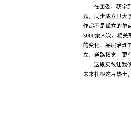
在团委，我学
题，同步成立县大
作都不是孤立的单
3000余人次，
的变化：基层治理
立、道路拓宽，更
这段实践让我
未来扎根这片热土