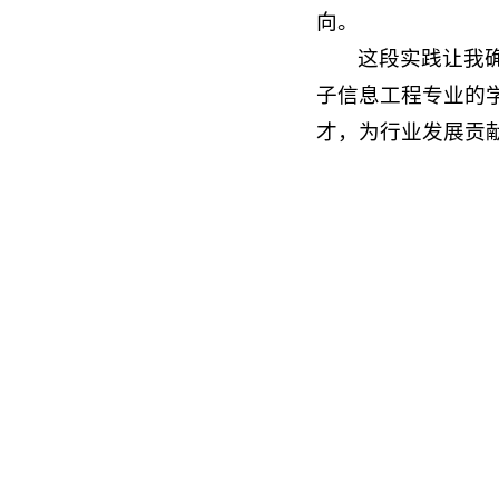
向。
这段实践让我
子信息工程专业的
才，为行业发展贡