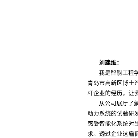
刘建维：
我是智能工程学
青岛市高新区博士
杆企业的经历，让
从公司展厅了
动力系统的试验研
感受智能化系统对
求。透过企业这扇