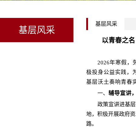
基层风采
基层风采
以青春之名
2026年寒假
极投身公益实践，
基层沃土奏响青春
辅导宣讲
一、
政策宣讲进基层
地，积极开展政府资
路。