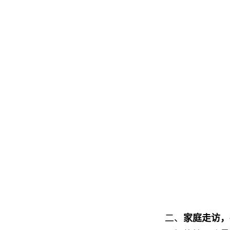
二、
家庭走访，