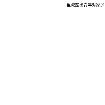
里流露出青年对家乡