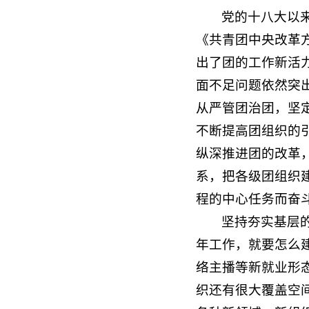
党的十八大以
《共青团中央改革
出了团的工作新活
面不足问题依然突
从严管团治团，坚
不断提高团组织的
纵深推进团的改革
系，把各级团组织
程的中心任务而奋
坚持夯实基层
年工作，就要怎么
络主播等新就业形
织还有很大覆盖空