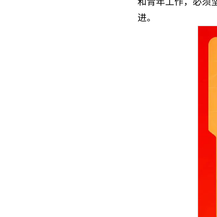
和青年工作，必须
进。