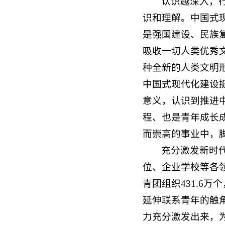
认识越深入，
识和理解。中国式
是强国建设、民族
吸收一切人类优秀
种全新的人类文明
中国式现代化建设
意义，认识到推进
程、也是青年成长
而崇高的事业中，
充分激发新时
位、企业学校等各领
青团组织431.6
延伸联系青年的触
力充分激发出来，