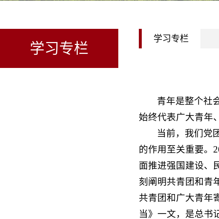
学习专栏
学习专栏
青年是整个社
始终代表广大青年
当前，我们党
的作用至关重要。2
面推进强国建设、
刻阐明共青团和青
共青团和广大青年
当》一文，是总书