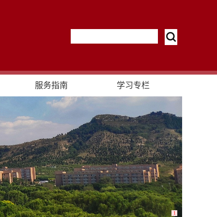
服务指南
学习专栏
1