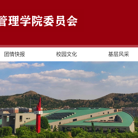
团情快报
校园文化
基层风采