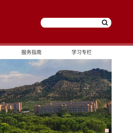
服务指南
学习专栏
1