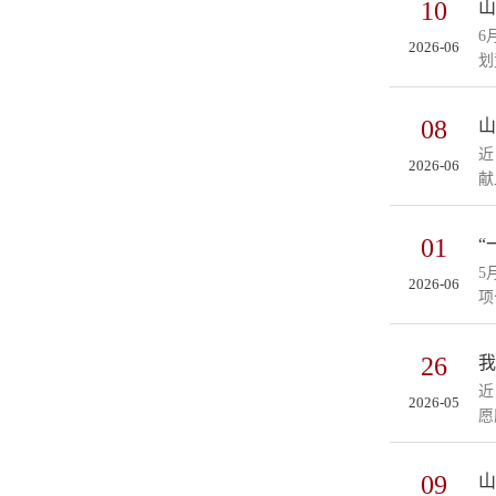
10
山
6
2026-06
划
08
山
近
2026-06
献
01
“
5
2026-06
项
26
我
近
2026-05
愿
09
山