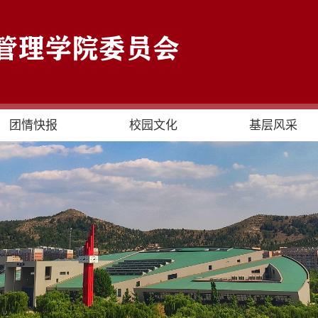
团情快报
校园文化
基层风采