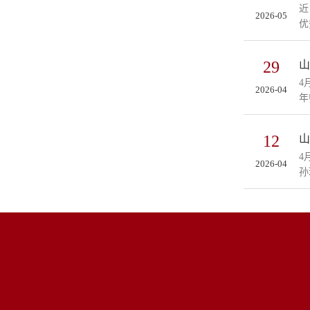
近
2026-05
优
29
山
4
2026-04
年
12
山
4
2026-04
孙